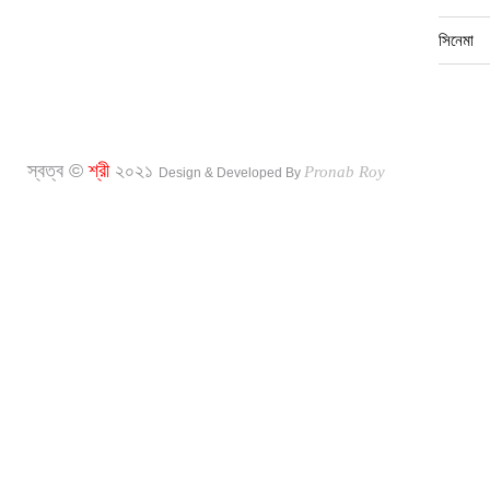
সিনেমা
স্বত্ব ©
শ্রী
২০২১
Pronab Roy
Design & Developed By