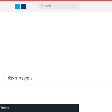
Twitter
Facebook
বিশেষ সংখ্যা
বিজ্ঞাপন