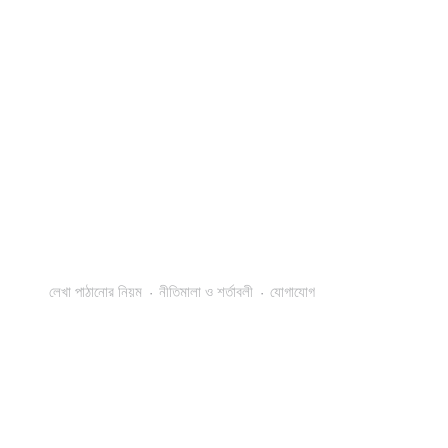
লেখা পাঠানোর নিয়ম
নীতিমালা ও শর্তাবলী
যোগাযোগ