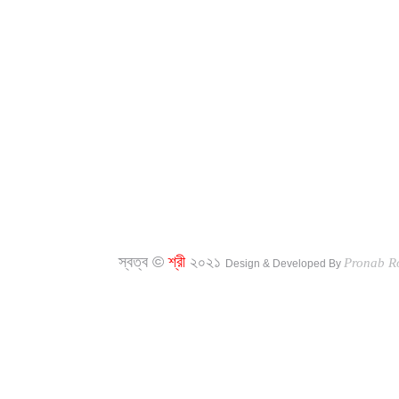
স্বত্ব ©
শ্রী
২০২১
Pronab R
Design & Developed By