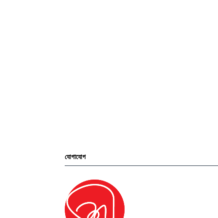
যোগাযোগ