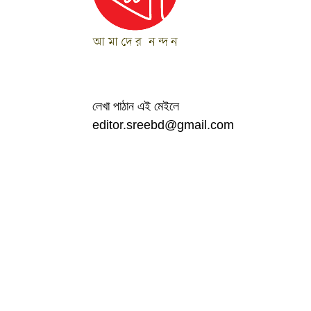
লেখা পাঠান এই মেইলে
editor.sreebd@gmail.com