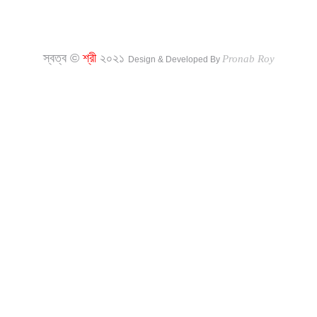
স্বত্ব ©
শ্রী
২০২১
Pronab Roy
Design & Developed By