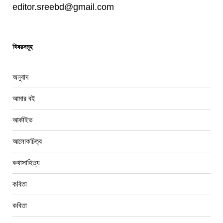
editor.sreebd@gmail.com
বিষয়সমূহ
অনুবাদ
আমার বই
আর্কাইভ
আলোকচিত্র
কথাসাহিত্য
কবিতা
কবিতা