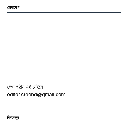
যোগাযোগ
লেখা পাঠান এই মেইলে
editor.sreebd@gmail.com
বিষয়সমূহ