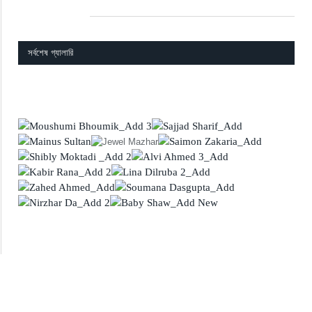
সর্বশেষ গ্যালারি