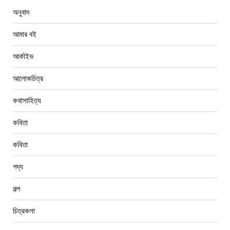
অনুবাদ
আমার বই
আর্কাইভ
আলোকচিত্র
কথাসাহিত্য
কবিতা
কবিতা
গদ্য
গল্প
চিত্রকলা