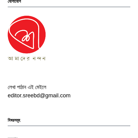
যোগাযোগ
লেখা পাঠান এই মেইলে
editor.sreebd@gmail.com
বিষয়সমূহ