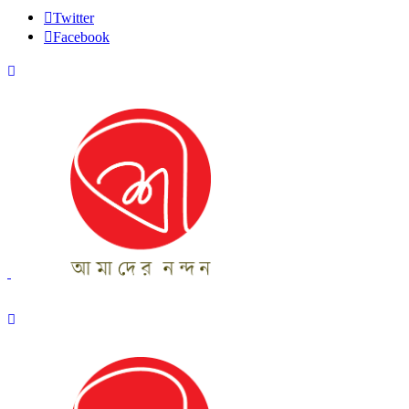
Twitter
Facebook