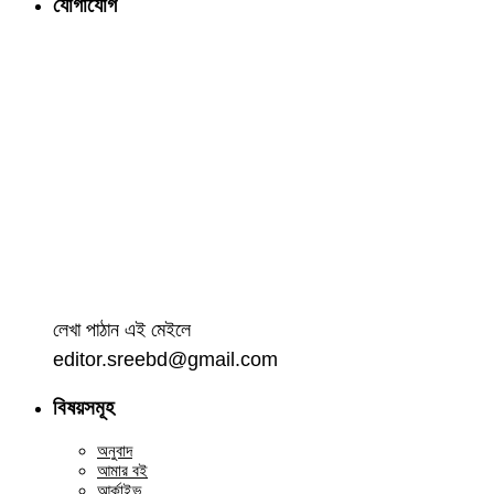
যোগাযোগ
লেখা পাঠান এই মেইলে
editor.sreebd@gmail.com
বিষয়সমূহ
অনুবাদ
আমার বই
আর্কাইভ