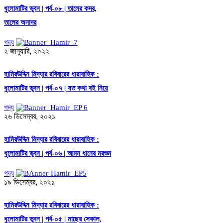
ধুলোমাটির ভুবন | পর্ব-০৮ | তালের কদর,
তালের অনাদর
গদ্য
২ জানুয়ারি, ২০২২
হামিরউদ্দিন মিদ্যার রবিবারের ধারাবাহিক :
ধুলোমাটির ভুবন | পর্ব-০৭ | যত কথা বই নিয়ে
গদ্য
২৬ ডিসেম্বর, ২০২১
হামিরউদ্দিন মিদ্যার রবিবারের ধারাবাহিক :
ধুলোমাটির ভুবন | পর্ব-০৬ | আমন ধানের মরশুম
গদ্য
১৯ ডিসেম্বর, ২০২১
হামিরউদ্দিন মিদ্যার রবিবারের ধারাবাহিক :
ধুলোমাটির ভুবন | পর্ব-০৫ | মাছের সেকাল,