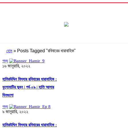
»
Posts Tagged "রবিবারের ধারাবাহিক"
হোম
গদ্য
১৬ জানুয়ারি, ২০২২
হামিরউদ্দিন মিদ্যার রবিবারের ধারাবাহিক :
ধুলোমাটির ভুবন | পর্ব-০৯ | হাতি আসার
দিনগুলো
গদ্য
৯ জানুয়ারি, ২০২২
হামিরউদ্দিন মিদ্যার রবিবারের ধারাবাহিক :