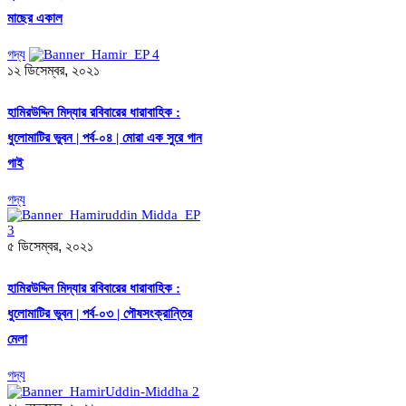
মাছের একাল
গদ্য
১২ ডিসেম্বর, ২০২১
হামিরউদ্দিন মিদ্যার রবিবারের ধারাবাহিক :
ধুলোমাটির ভুবন | পর্ব-০৪ | মোরা এক সুরে গান
গাই
গদ্য
৫ ডিসেম্বর, ২০২১
হামিরউদ্দিন মিদ্যার রবিবারের ধারাবাহিক :
ধুলোমাটির ভুবন | পর্ব-০৩ | পৌষসংক্রান্তির
মেলা
গদ্য