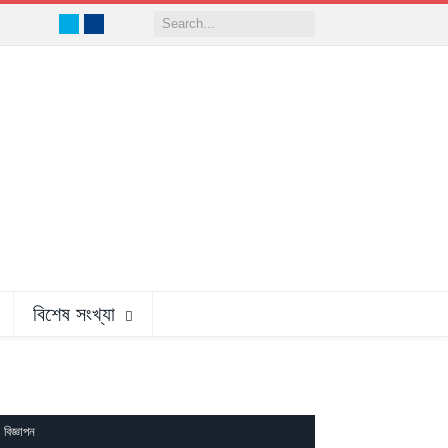
Twitter
Facebook
বিশেষ সংখ্যা
বিজ্ঞাপন