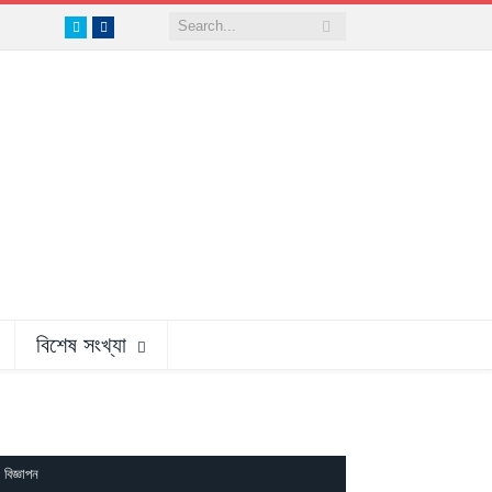
Twitter
Facebook
বিশেষ সংখ্যা
বিজ্ঞাপন