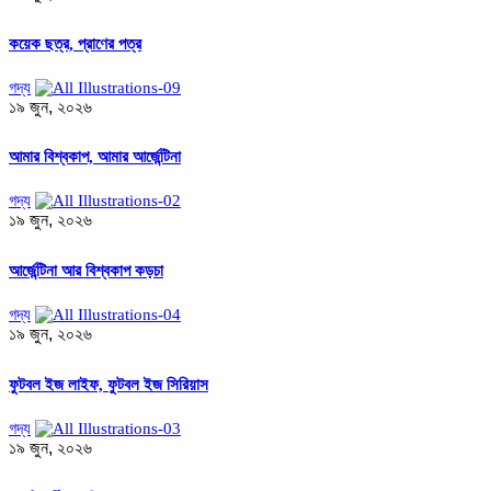
কয়েক ছত্র, প্রাণের পত্র
গদ্য
১৯ জুন, ২০২৬
আমার বিশ্বকাপ, আমার আর্জেন্টিনা
গদ্য
১৯ জুন, ২০২৬
আর্জেন্টিনা আর বিশ্বকাপ কড়চা
গদ্য
১৯ জুন, ২০২৬
ফুটবল ইজ লাইফ, ফুটবল ইজ সিরিয়াস
গদ্য
১৯ জুন, ২০২৬