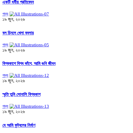
একটি ধর্মীয় প্রতিবেদন
গদ্য
১৯ জুন, ২০২৬
বল চিনলে খেলা বদলায়
গদ্য
১৯ জুন, ২০২৬
বিশ্বকাপে বিশ্ব কাঁপে, আমি গুনি জীবন
গদ্য
১৯ জুন, ২০২৬
স্মৃতি তুমি সোনালি বিশ্বকাপ
গদ্য
১৯ জুন, ২০২৬
যে আমি ফুটবলের নির্মাণ