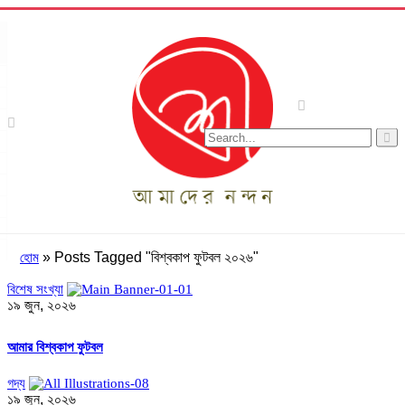
»
Posts Tagged "বিশ্বকাপ ফুটবল ২০২৬"
হোম
বিশেষ সংখ্যা
১৯ জুন, ২০২৬
আমার বিশ্বকাপ ফুটবল
গদ্য
১৯ জুন, ২০২৬