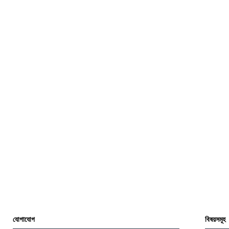
যোগাযোগ
বিষয়সমূহ