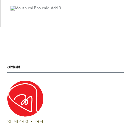
যোগাযোগ