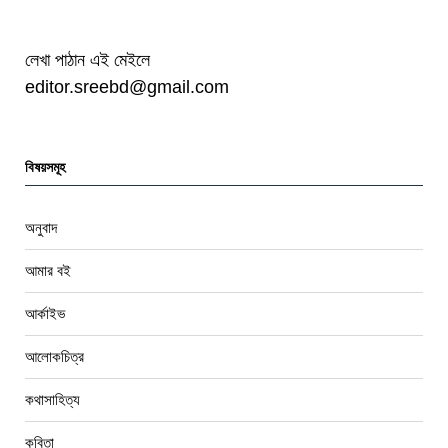
লেখা পাঠান এই মেইলে
editor.sreebd@gmail.com
বিষয়সমূহ
অনুবাদ
আমার বই
আর্কাইভ
আলোকচিত্র
কথাসাহিত্য
কবিতা