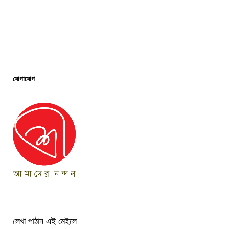
যোগাযোগ
লেখা পাঠান এই মেইলে