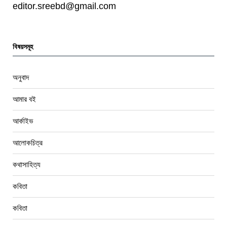
editor.sreebd@gmail.com
বিষয়সমূহ
অনুবাদ
আমার বই
আর্কাইভ
আলোকচিত্র
কথাসাহিত্য
কবিতা
কবিতা