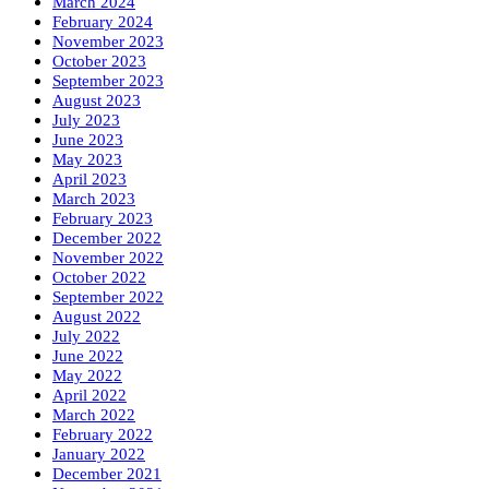
March 2024
February 2024
November 2023
October 2023
September 2023
August 2023
July 2023
June 2023
May 2023
April 2023
March 2023
February 2023
December 2022
November 2022
October 2022
September 2022
August 2022
July 2022
June 2022
May 2022
April 2022
March 2022
February 2022
January 2022
December 2021