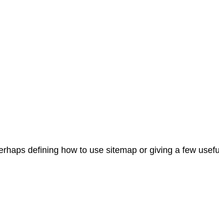
haps defining how to use sitemap or giving a few useful