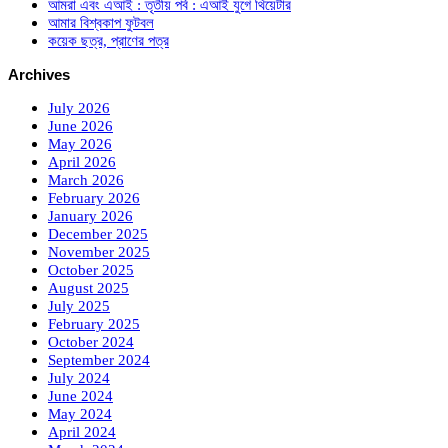
আমরা এবং এআই : তৃতীয় পর্ব : এআই যুগে থিয়েটার
আমার বিশ্বকাপ ফুটবল
কয়েক ছত্র, প্রাণের পত্র
Archives
July 2026
June 2026
May 2026
April 2026
March 2026
February 2026
January 2026
December 2025
November 2025
October 2025
August 2025
July 2025
February 2025
October 2024
September 2024
July 2024
June 2024
May 2024
April 2024