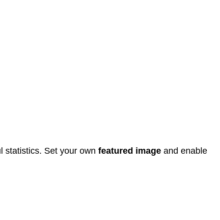
 statistics. Set your own
featured image
and enable